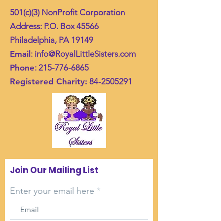
501(c)(3) NonProfit Corporation
Address: P.O. Box 45566
Philadelphia, PA 19149
Email
:
info@RoyalLittleSisters.com
Phone
:
215-776-6865
Registered Charity:
84-2505291
Join Our Mailing List
Enter your email here