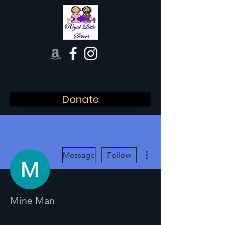
Donate
More actions
Message
Follow
Mine Man